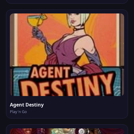
Agent Destiny
Play'n Go