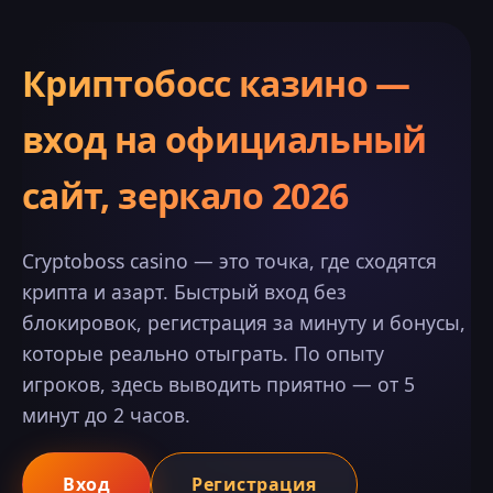
Криптобосс казино —
вход на официальный
сайт, зеркало 2026
Cryptoboss casino — это точка, где сходятся
крипта и азарт. Быстрый вход без
блокировок, регистрация за минуту и бонусы,
которые реально отыграть. По опыту
игроков, здесь выводить приятно — от 5
минут до 2 часов.
Вход
Регистрация