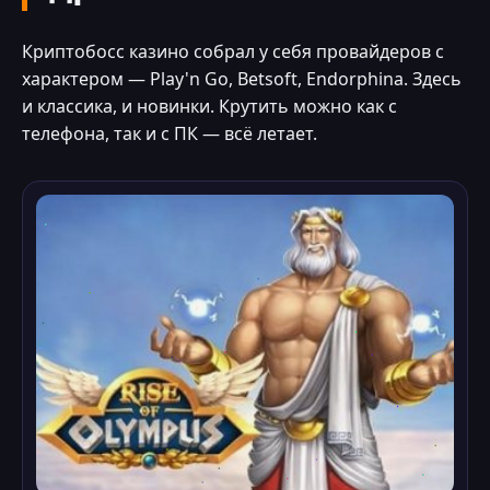
Криптобосс казино собрал у себя провайдеров с
характером — Play'n Go, Betsoft, Endorphina. Здесь
и классика, и новинки. Крутить можно как с
телефона, так и с ПК — всё летает.