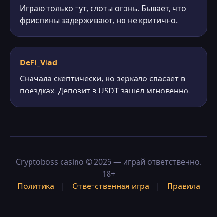
Играю только тут, слоты огонь. Бывает, что
фриспины задерживают, но не критично.
DeFi_Vlad
Сначала скептически, но зеркало спасает в
поездках. Депозит в USDT зашёл мгновенно.
Cryptoboss casino © 2026 — играй ответственно.
18+
Политика
|
Ответственная игра
|
Правила